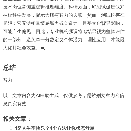
技术岗位常侧重逻辑推理维度。科研方面，IQ测试促进认知
神经科学发展，揭示大脑与智力的关联。然而，测试也存在
局限：它无法衡量情感智力或创造力，且受文化背景影响，
可能产生偏见。因此，专业机构强调将IQ结果视为整体评估
的一部分，避免单一分数定义个体潜力。理性应用，才能最
大化其社会效益。🚀
总结
智力
以上文章内容为AI辅助生成，仅供参考，需辨别文章内容信
息真实有效
相关文章：
45°人生不快乐？4个方法让你状态舒展