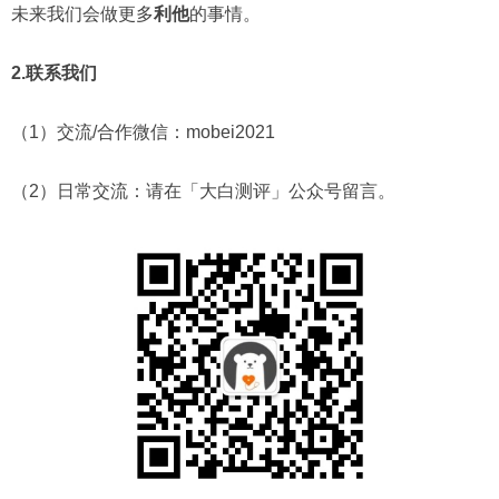
未来我们会做更多
利他
的事情。
2.
联系我们
（1）交流/合作微信：mobei2021
（2）日常交流：请在「大白测评」公众号留言。