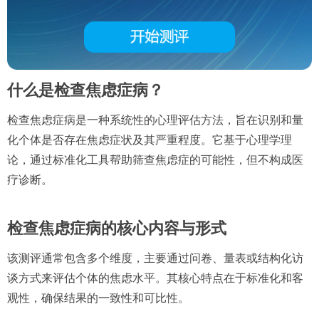
什么是检查焦虑症病？
检查焦虑症病是一种系统性的心理评估方法，旨在识别和量
化个体是否存在焦虑症状及其严重程度。它基于心理学理
论，通过标准化工具帮助筛查焦虑症的可能性，但不构成医
疗诊断。
检查焦虑症病的核心内容与形式
该测评通常包含多个维度，主要通过问卷、量表或结构化访
谈方式来评估个体的焦虑水平。其核心特点在于标准化和客
观性，确保结果的一致性和可比性。