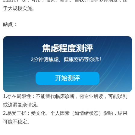
于大规模实施。
缺点：
1.存在局限性：不能替代临床诊断，需专业解读，可能误判
或遗漏复杂情况。
2.易受干扰：受文化、个人因素（如情绪状态）影响，结果
可能不稳定。