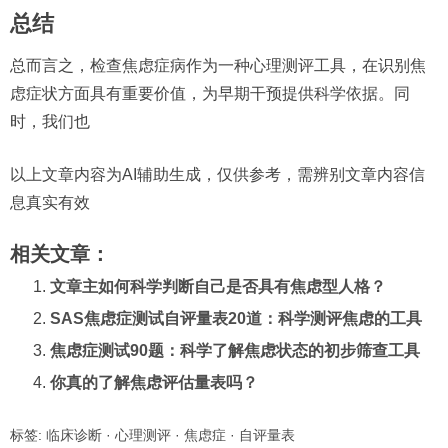
总结
总而言之，检查焦虑症病作为一种心理测评工具，在识别焦
虑症状方面具有重要价值，为早期干预提供科学依据。同
时，我们也
以上文章内容为AI辅助生成，仅供参考，需辨别文章内容信
息真实有效
相关文章：
文章主如何科学判断自己是否具有焦虑型人格？
SAS焦虑症测试自评量表20道：科学测评焦虑的工具
焦虑症测试90题：科学了解焦虑状态的初步筛查工具
你真的了解焦虑评估量表吗？
标签:
临床诊断
·
心理测评
·
焦虑症
·
自评量表