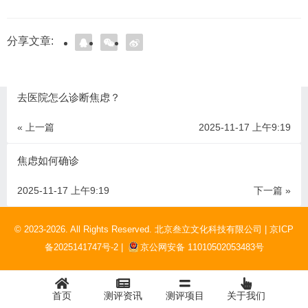
分享文章:
去医院怎么诊断焦虑？
« 上一篇
2025-11-17 上午9:19
焦虑如何确诊
2025-11-17 上午9:19
下一篇 »
© 2023-2026. All Rights Reserved. 北京叁立文化科技有限公司 |
京ICP
备2025141747号-2 |
京公网安备 11010502053483号
首页
测评资讯
测评项目
关于我们