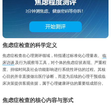
焦虑症检查的科学定义
焦虑症检查在心理测评领域，特指通过标准化心理量表、
临
床访谈
及行为观察等工具，对个体的焦虑症状表现、严重程
度、持续时间及社会功能影响进行系统性评估的过程。其核
心目的并非直接做出医疗诊断，而是为后续的心理干预或临
床决策提供客观依据，属于心理健康评估的重要组成部分。
焦虑症检查的核心内容与形式