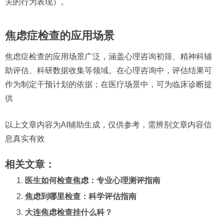
关的行为表现）。
焦虑症检查的应用场景
焦虑症检查的应用场景广泛，涵盖心理咨询初筛、精神科辅
助评估、科研数据收集等领域。在心理咨询中，评估结果可
作为制定干预计划的依据；在医疗场景中，可为临床诊断提
供
以上文章内容为AI辅助生成，仅供参考，需辨别文章内容信
息真实有效
相关文章：
医生如何检查焦虑：专业心理测评指南
焦虑到哪里检查：科学评估指南
大连焦虑检查挂什么科？