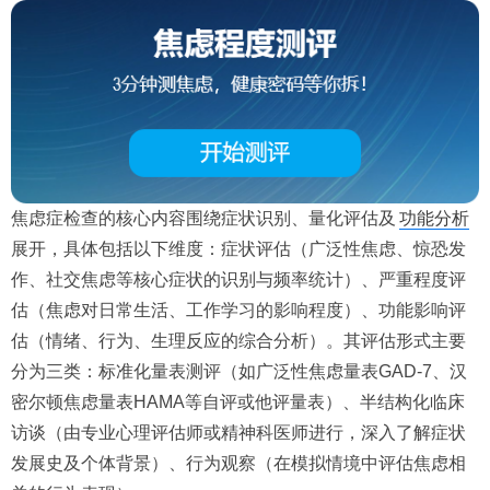
焦虑症检查的核心内容围绕症状识别、量化评估及
功能分析
展开，具体包括以下维度：症状评估（广泛性焦虑、惊恐发
作、社交焦虑等核心症状的识别与频率统计）、严重程度评
估（焦虑对日常生活、工作学习的影响程度）、功能影响评
估（情绪、行为、生理反应的综合分析）。其评估形式主要
分为三类：标准化量表测评（如广泛性焦虑量表GAD-7、汉
密尔顿焦虑量表HAMA等自评或他评量表）、半结构化临床
访谈（由专业心理评估师或精神科医师进行，深入了解症状
发展史及个体背景）、行为观察（在模拟情境中评估焦虑相