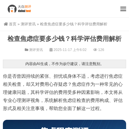
首页
»
测评资讯
»
检查焦虑症要多少钱？科学评估费用解析
检查焦虑症要多少钱？科学评估费用解析
测评资讯
2025-11-17 上午6:02
126
内容由AI生成，不作为诊疗建议，请注意甄别。
你是否曾因持续的紧张、担忧或身体不适，考虑进行焦虑症
相关检查，却又对费用心存疑虑？焦虑症作为一种常见的心
理健康问题，其科学评估的费用受多种因素影响，本文将从
专业心理测评视角，系统解析焦虑症检查的费用构成、评估
形式及相关注意事项，帮助您全面了解这一过程。