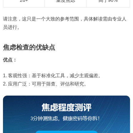
26+
重度焦虑
高于90%
请注意，这只是一个大致的参考范围，具体解读需由专业人
员进行。
焦虑检查的优缺点
优点：
1. 客观性强：基于标准化工具，减少主观偏差。
2. 应用广泛：可用于筛查、评估和研究。