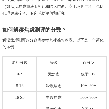
（如
贝克焦虑量表
BAI）和临床访谈。应用场景广泛，包括
心理健康筛查、临床辅助评估和研究。
如何解读焦虑测评的分数？
解读焦虑测评的分数需参考其标准对照表。以下是一个简化
的示例：
原始分数
等级
百分位
0-7
无焦虑
低于10%
8-15
轻度焦虑
10%-50%
16-25
中度焦虑
50%-90%