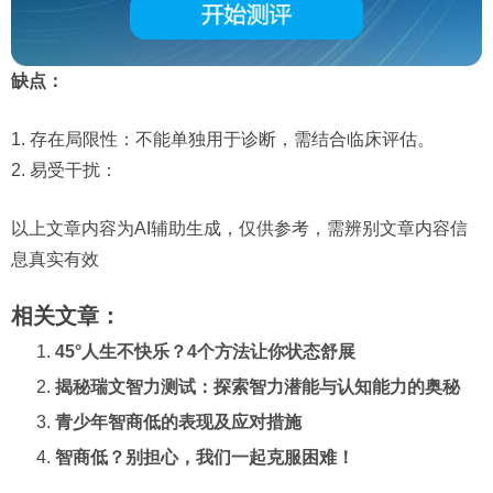
缺点：
1. 存在局限性：不能单独用于诊断，需结合临床评估。
2. 易受干扰：
以上文章内容为AI辅助生成，仅供参考，需辨别文章内容信
息真实有效
相关文章：
45°人生不快乐？4个方法让你状态舒展
揭秘瑞文智力测试：探索智力潜能与认知能力的奥秘
青少年智商低的表现及应对措施
智商低？别担心，我们一起克服困难！