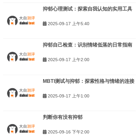
抑郁心理测试：探索自我认知的实用工具
2025-09-17 上午5:40
抑郁自己检查：识别情绪低落的日常指南
2025-09-17 上午2:00
MBTI测试与抑郁：探索性格与情绪的连接
2025-09-17 上午1:00
判断你有没有抑郁
2025-09-16 下午2:00