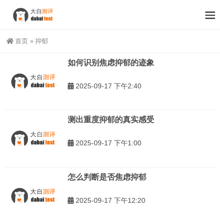
首页
»
抑郁
如何识别焦虑抑郁的迹象
2025-09-17 下午2:40
测出重度抑郁的真实感受
2025-09-17 下午1:00
怎么判断是否焦虑抑郁
2025-09-17 下午12:20