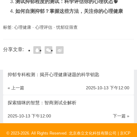
测试抑郁程度的测试：科学评估你的心理状态🧠
如何自测抑郁？掌握这些方法，关注你的心理健康
标签:
心理健康
·
心理评估
·
忧郁症筛查
分享文章:
抑郁专科检测：揭开心理健康谜题的科学钥匙
« 上一篇
2025-10-13 下午12:00
探索猫咪的智慧：智商测试全解析
2025-10-13 下午12:00
下一篇 »
© 2023-2026. All Rights Reserved. 北京叁立文化科技有限公司 |
京ICP