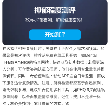
在选择忧郁检查项目时，关键在于匹配个人需求和预算。如
果您是初次评估，推荐从免费在线工具开始，如Mental
Health America的筛查网站，快速获取初步数据；若需更深
入分析，可付费咨询认证心理师，他们会使用专业量表并提
供解释。同时，考虑便利性：移动APP适合日常监测，而线
下服务适合复杂情况。注意，所有检查都应基于自愿原则，
避免强制参与。建议组合使用多种工具，如PHQ-9搭配睡眠
质量问卷，以全面覆盖情绪维度。记住，费用不是唯一标
准，核心是找到可靠且舒适的方式。🚀