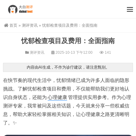
首页
»
测评资讯
»
忧郁检查项目及费用：全面指南
忧郁检查项目及费用：全面指南
测评资讯
2025-10-13 下午12:00
141
内容由AI生成，不作为诊疗建议，请注意甄别。
在快节奏的现代生活中，忧郁情绪已成为许多人面临的隐形
挑战。了解忧郁检查项目和费用，不仅能帮助我们更好地认
识自身状态，还能为
心理健康
管理提供实用参考。作为心理
测评专家，我常被问及这些话题，今天就来分享一些权威信
息，帮助大家轻松掌握相关知识，让心理健康之路更清晰明
了。✨