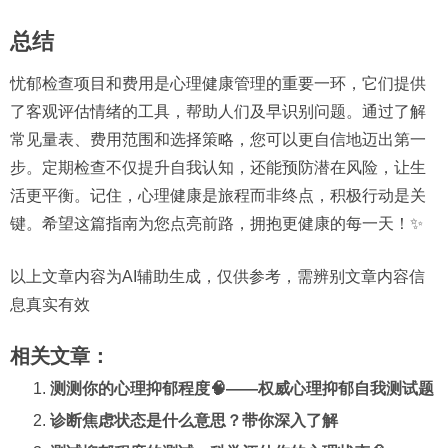
总结
忧郁检查项目和费用是心理健康管理的重要一环，它们提供
了客观评估情绪的工具，帮助人们及早识别问题。通过了解
常见量表、费用范围和选择策略，您可以更自信地迈出第一
步。定期检查不仅提升自我认知，还能预防潜在风险，让生
活更平衡。记住，心理健康是旅程而非终点，积极行动是关
键。希望这篇指南为您点亮前路，拥抱更健康的每一天！✨
以上文章内容为AI辅助生成，仅供参考，需辨别文章内容信
息真实有效
相关文章：
测测你的心理抑郁程度🧠——权威心理抑郁自我测试题
诊断焦虑状态是什么意思？带你深入了解