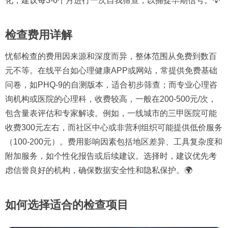
化，建议每3-6个月进行一次自我筛查，以捕捉早期信号。💡
检查费用详解
忧郁检查的费用因来源和深度而异，整体范围从免费到数百
元不等。在线平台如心理健康APP或网站，常提供免费基础
问卷，如PHQ-9的自测版本，适合初步筛查；而专业心理咨
询机构或医院的心理科，收费较高，一般在200-500元/次，
包含量表评估和专家解读。例如，一线城市的三甲医院可能
收费300元左右，而社区中心或非营利组织可能提供低价服务
（100-200元）。费用影响因素包括地区差异、工具复杂度和
附加服务，如个性化报告或后续建议。选择时，建议优先考
虑信誉良好的机构，确保数据安全性和隐私保护。🌍
如何选择适合的检查项目