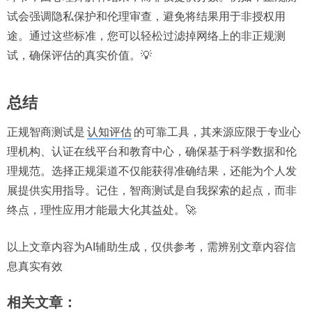
试会强调隐私保护和伦理审查，避免将结果用于非授权用
途。通过这些标准，您可以轻松过滤掉网络上的非正规测
试，确保评估的真实价值。💡
总结
正规智商测试是
认知评估
的可靠工具，其来源应限于专业心
理机构、认证在线平台和教育中心，确保基于科学数据和伦
理规范。选择正规渠道不仅能获得准确结果，还能为个人发
展提供实用指导。记住，智商测试是自我探索的起点，而非
终点，理性应用才能最大化其益处。🚀
以上文章内容为AI辅助生成，仅供参考，需辨别文章内容信
息真实有效
相关文章：