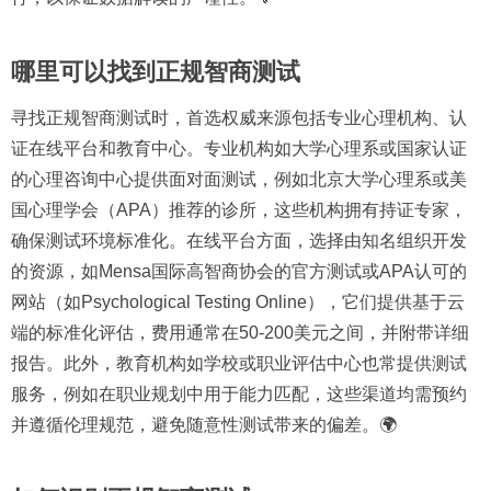
哪里可以找到正规智商测试
寻找正规智商测试时，首选权威来源包括专业心理机构、认
证在线平台和教育中心。专业机构如大学心理系或国家认证
的心理咨询中心提供面对面测试，例如北京大学心理系或美
国心理学会（APA）推荐的诊所，这些机构拥有持证专家，
确保测试环境标准化。在线平台方面，选择由知名组织开发
的资源，如Mensa国际高智商协会的官方测试或APA认可的
网站（如Psychological Testing Online），它们提供基于云
端的标准化评估，费用通常在50-200美元之间，并附带详细
报告。此外，教育机构如学校或职业评估中心也常提供测试
服务，例如在职业规划中用于能力匹配，这些渠道均需预约
并遵循伦理规范，避免随意性测试带来的偏差。🌍