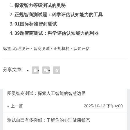
探索智力等级测试的奥秘
正规智商测试题：科学评估认知能力的工具
01国际标准智商测试
39题智商测试：科学评估认知能力的利器
标签:
心理测评
·
智商测试
·
正规机构
·
认知评估
分享文章:
图灵智商测试：探索人工智能的智慧边界
« 上一篇
2025-10-12 下午4:00
测试自己有多抑郁：了解你的心理健康状态