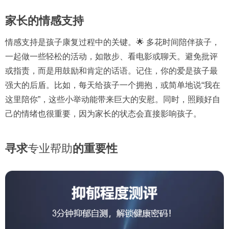
家长的情感支持
情感支持是孩子康复过程中的关键。🌟 多花时间陪伴孩子，
一起做一些轻松的活动，如散步、看电影或聊天。避免批评
或指责，而是用鼓励和肯定的话语。记住，你的爱是孩子最
强大的后盾。比如，每天给孩子一个拥抱，或简单地说“我在
这里陪你”，这些小举动能带来巨大的安慰。同时，照顾好自
己的情绪也很重要，因为家长的状态会直接影响孩子。
寻求
专业帮助
的重要性