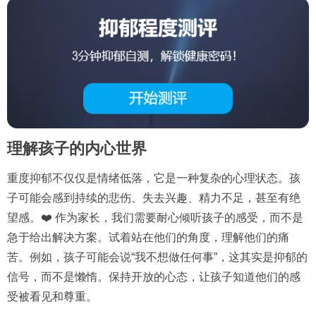
理解孩子的内心世界
重度抑郁不仅仅是情绪低落，它是一种复杂的心理状态。孩
子可能会感到持续的悲伤、失去兴趣、精力不足，甚至有绝
望感。❤️ 作为家长，我们需要耐心倾听孩子的感受，而不是
急于给出解决方案。试着站在他们的角度，理解他们的痛
苦。例如，孩子可能会说“我不想做任何事”，这其实是抑郁的
信号，而不是懒惰。保持开放的心态，让孩子知道他们的感
受被看见和尊重。