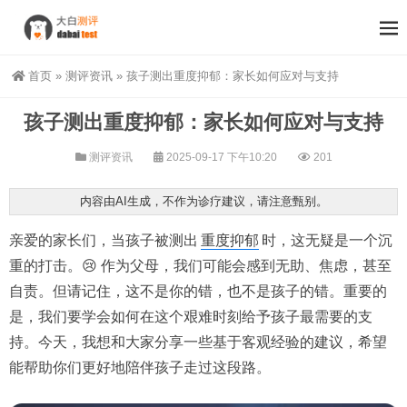
首页
»
测评资讯
»
孩子测出重度抑郁：家长如何应对与支持
孩子测出重度抑郁：家长如何应对与支持
测评资讯
2025-09-17 下午10:20
201
内容由AI生成，不作为诊疗建议，请注意甄别。
亲爱的家长们，当孩子被测出
重度抑郁
时，这无疑是一个沉
重的打击。😢 作为父母，我们可能会感到无助、焦虑，甚至
自责。但请记住，这不是你的错，也不是孩子的错。重要的
是，我们要学会如何在这个艰难时刻给予孩子最需要的支
持。今天，我想和大家分享一些基于客观经验的建议，希望
能帮助你们更好地陪伴孩子走过这段路。