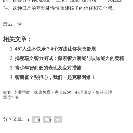
斗。这种日常的互动能慢慢重建孩子的信任和安全感。
最后，请
相关文章：
45°人生不快乐？4个方法让你状态舒展
揭秘瑞文智力测试：探索智力潜能与认知能力的奥秘
青少年智商低的表现及应对措施
智商低？别担心，我们一起克服困难！
标签:
专业帮助
·
家庭教育
·
家长应对
·
心理康复
·
情绪管理
·
重度抑郁
分享文章: