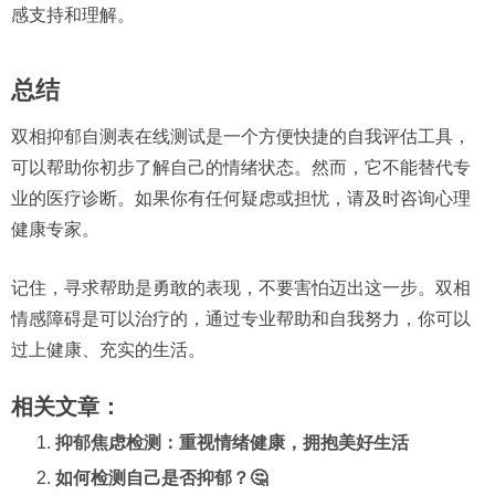
感支持和理解。
总结
双相抑郁自测表在线测试是一个方便快捷的自我评估工具，
可以帮助你初步了解自己的情绪状态。然而，它不能替代专
业的医疗诊断。如果你有任何疑虑或担忧，请及时咨询心理
健康专家。
记住，寻求帮助是勇敢的表现，不要害怕迈出这一步。双相
情感障碍是可以治疗的，通过专业帮助和自我努力，你可以
过上健康、充实的生活。
相关文章：
抑郁焦虑检测：重视情绪健康，拥抱美好生活
如何检测自己是否抑郁？🤔