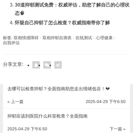
30道抑郁测试免费：权威评估，助您了解自己的心理状
态🧠
怀疑自己抑郁了怎么检查？权威指南带你了解
标签:
双相情感障碍
·
双相抑郁自测表
·
在线测试
·
心理健康
·
自我评估
分享文章:
去哪可以检查抑郁？全面指南助您走出情绪低谷！💔
« 上一篇
2025-04-29 下午6:50
抑郁应该到医院什么科室检查？全面指南
2025-04-29 下午6:50
下一篇 »