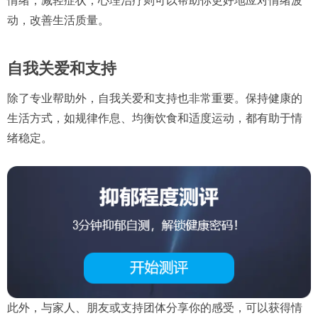
情绪，减轻症状；心理治疗则可以帮助你更好地应对情绪波
动，改善生活质量。
自我关爱和支持
除了专业帮助外，自我关爱和支持也非常重要。保持健康的
生活方式，如规律作息、均衡饮食和适度运动，都有助于情
绪稳定。
此外，与家人、朋友或支持团体分享你的感受，可以获得情