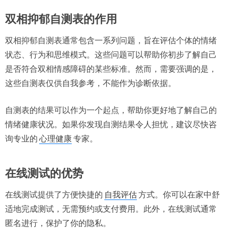
双相抑郁自测表的作用
双相抑郁自测表通常包含一系列问题，旨在评估个体的情绪
状态、行为和思维模式。这些问题可以帮助你初步了解自己
是否符合双相情感障碍的某些标准。然而，需要强调的是，
这些自测表仅供自我参考，不能作为诊断依据。
自测表的结果可以作为一个起点，帮助你更好地了解自己的
情绪健康状况。如果你发现自测结果令人担忧，建议尽快咨
询专业的
心理健康
专家。
在线测试的优势
在线测试提供了方便快捷的
自我评估
方式。你可以在家中舒
适地完成测试，无需预约或支付费用。此外，在线测试通常
匿名进行，保护了你的隐私。