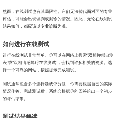
然而，在线测试也有其局限性。它们无法替代面对面的专业
评估，可能会出现误判或漏诊的情况。因此，无论在线测试
结果如何，都应该以专业诊断为准。
如何进行在线测试
进行在线测试非常简单。你可以在网络上搜索“双相抑郁自测
表”或“双相情感障碍在线测试”，会找到许多相关的资源。选
择一个可靠的网站，按照提示完成测试。
测试通常包含多个选择题或评分题，你需要根据自己的实际
情况作答。完成测试后，系统会根据你的回答给出一个初步
的评估结果。
测试结果解读