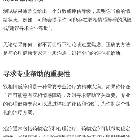
测试结果通常会给出一个分数或评估等级，表明你当前的情
绪状态。例如，可能会提示你“可能存在双相情感障碍的风险”
或“建议寻求专业帮助”。
无论结果如何，都不要自行下结论或过度焦虑。正确的方法
是与心理健康专家进一步沟通，进行全面的评估和诊断。
寻求专业帮助的重要性
双相情感障碍是一种需要专业治疗的精神疾病。如果你怀疑
自己可能患有双相情感障碍，及时寻求帮助至关重要。专业
的心理健康专家可以通过详细的评估和诊断，为你制定个性
化的治疗方案。
治疗通常包括药物治疗和心理治疗。药物治疗可以帮助稳定