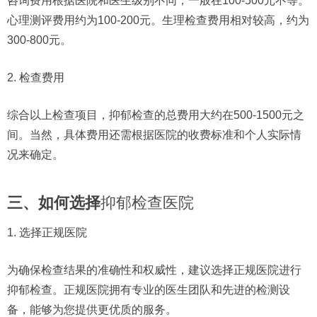
咨询费用根据医院和医生级别不同，一般在100-500元不等。
心理测评费用约为100-200元。生理检查费用相对较高，约为
300-800元。
2. 检查费用
综合以上检查项目，抑郁检查的总费用大约在500-1500元之
间。当然，具体费用还需根据医院的收费标准和个人实际情
况来确定。
三、如何选择
抑郁检查医院
1. 选择正规医院
为确保检查结果的准确性和权威性，建议选择正规医院进行
抑郁检查。正规医院拥有专业的医生团队和先进的检测设
备，能够为您提供更优质的服务。