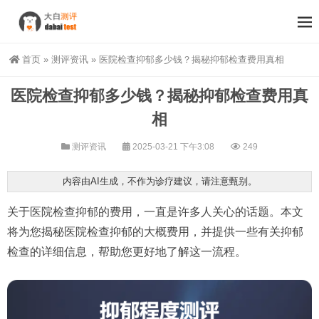
首页
»
测评资讯
»
医院检查抑郁多少钱？揭秘抑郁检查费用真相
医院检查抑郁多少钱？揭秘抑郁检查费用真
相
测评资讯
2025-03-21 下午3:08
249
内容由AI生成，不作为诊疗建议，请注意甄别。
关于医院检查抑郁的费用，一直是许多人关心的话题。本文
将为您揭秘医院检查抑郁的大概费用，并提供一些有关抑郁
检查的详细信息，帮助您更好地了解这一流程。