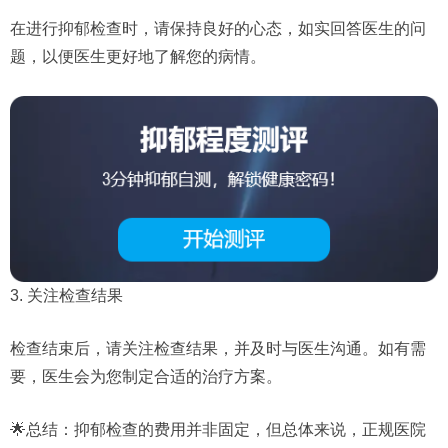
在进行抑郁检查时，请保持良好的心态，如实回答医生的问
题，以便医生更好地了解您的病情。
3. 关注检查结果
检查结束后，请关注检查结果，并及时与医生沟通。如有需
要，医生会为您制定合适的治疗方案。
🌟总结：抑郁检查的费用并非固定，但总体来说，正规医院