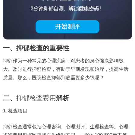
一、抑郁检查的重要性
抑郁作为一种常见的心理疾病，对患者的身心健康影响极
大。及时进行抑郁检查，有助于早期发现和治疗，提高生活
质量。那么，医院检查抑郁到底需要多少钱呢？
二、
抑郁检查费用
解析
1. 检查项目
抑郁检查通常包括心理咨询、心理测评、生理检查等。心理