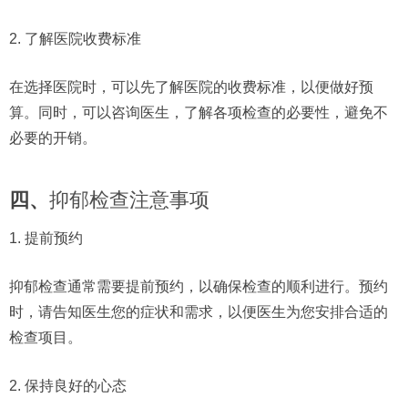
2. 了解医院收费标准
在选择医院时，可以先了解医院的收费标准，以便做好预
算。同时，可以咨询医生，了解各项检查的必要性，避免不
必要的开销。
四、
抑郁检查注意事项
1. 提前预约
抑郁检查通常需要提前预约，以确保检查的顺利进行。预约
时，请告知医生您的症状和需求，以便医生为您安排合适的
检查项目。
2. 保持良好的心态