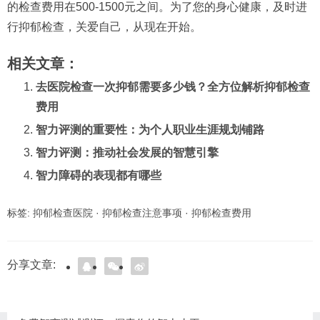
的检查费用在500-1500元之间。为了您的身心健康，及时进
行抑郁检查，关爱自己，从现在开始。
相关文章：
去医院检查一次抑郁需要多少钱？全方位解析抑郁检查
费用
智力评测的重要性：为个人职业生涯规划铺路
智力评测：推动社会发展的智慧引擎
智力障碍的表现都有哪些
标签:
抑郁检查医院
·
抑郁检查注意事项
·
抑郁检查费用
分享文章: