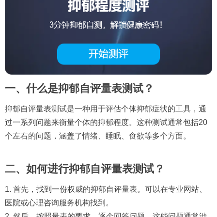
一、什么是抑郁自评量表测试？
抑郁自评量表测试是一种用于评估个体抑郁症状的工具，通
过一系列问题来衡量个体的抑郁程度。这种测试通常包括20
个左右的问题，涵盖了情绪、睡眠、食欲等多个方面。
二、如何进行抑郁自评量表测试？
1. 首先，找到一份权威的抑郁自评量表。可以在专业网站、
医院或心理咨询服务机构找到。
2. 然后，按照量表的要求，逐个回答问题。这些问题通常涉