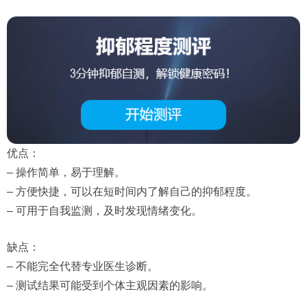
优点：
– 操作简单，易于理解。
– 方便快捷，可以在短时间内了解自己的抑郁程度。
– 可用于自我监测，及时发现情绪变化。
缺点：
– 不能完全代替专业医生诊断。
– 测试结果可能受到个体主观因素的影响。