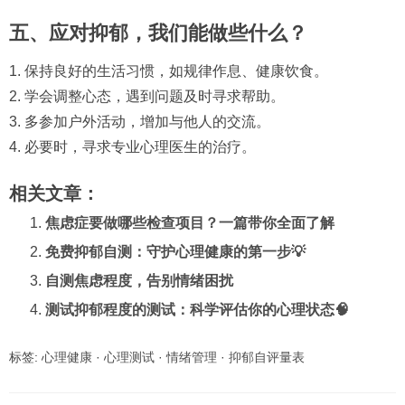
五、应对抑郁，我们能做些什么？
1. 保持良好的生活习惯，如规律作息、健康饮食。
2. 学会调整心态，遇到问题及时寻求帮助。
3. 多参加户外活动，增加与他人的交流。
4. 必要时，寻求专业心理医生的治疗。
相关文章：
焦虑症要做哪些检查项目？一篇带你全面了解
免费抑郁自测：守护心理健康的第一步💡
自测焦虑程度，告别情绪困扰
测试抑郁程度的测试：科学评估你的心理状态🧠
标签:
心理健康
·
心理测试
·
情绪管理
·
抑郁自评量表