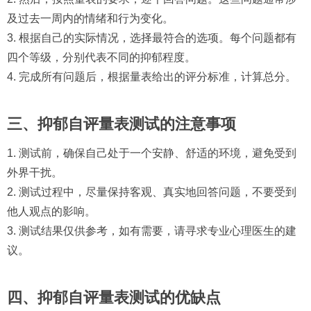
及过去一周内的情绪和行为变化。
3. 根据自己的实际情况，选择最符合的选项。每个问题都有
四个等级，分别代表不同的抑郁程度。
4. 完成所有问题后，根据量表给出的评分标准，计算总分。
三、抑郁自评量表测试的注意事项
1. 测试前，确保自己处于一个安静、舒适的环境，避免受到
外界干扰。
2. 测试过程中，尽量保持客观、真实地回答问题，不要受到
他人观点的影响。
3. 测试结果仅供参考，如有需要，请寻求专业心理医生的建
议。
四、抑郁自评量表测试的优缺点