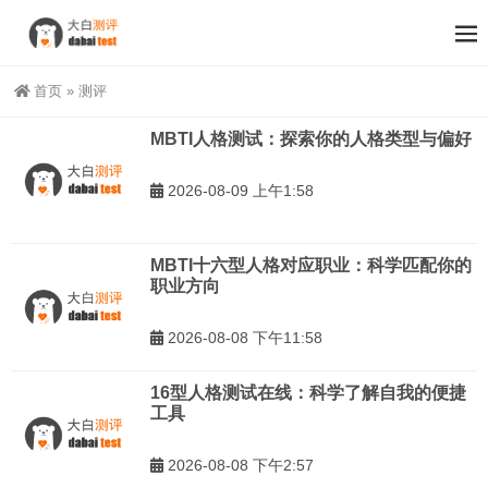
首页
»
测评
MBTI人格测试：探索你的人格类型与偏好
2026-08-09 上午1:58
MBTI十六型人格对应职业：科学匹配你的
职业方向
2026-08-08 下午11:58
16型人格测试在线：科学了解自我的便捷
工具
2026-08-08 下午2:57