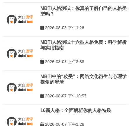
MBTI人格测试：你真的了解自己的人格类
型吗？
2026-08-08 下午1:28
MBTI人格测试十六型人格免费：科学解析
与实用指南
2026-08-08 上午3:58
MBTI中的“攻受”：网络文化衍生与心理学
视角的澄清
2026-08-07 下午10:57
16新人格：全面解析你的人格特质
2026-08-07 下午3:28