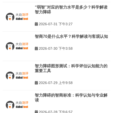
“弱智”对应的智力水平是多少？科学解读
智力障碍
2026-07-31 下午3:27
智商70是什么水平？科学解读与客观认知
2026-07-30 下午3:58
智力障碍图形测试：科学评估认知能力的
重要工具
2026-07-29 上午9:58
智力障碍的智商标准：科学认知与专业解
读
2026-07-28 下午6:57