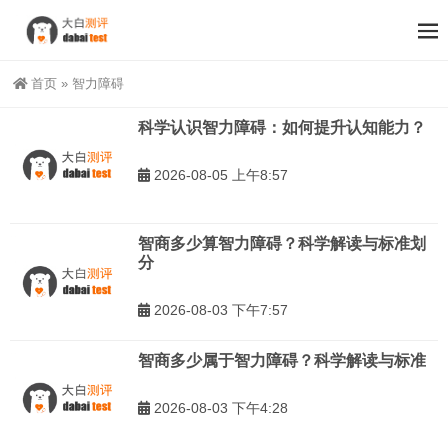
首页
»
智力障碍
科学认识智力障碍：如何提升认知能力？
2026-08-05 上午8:57
智商多少算智力障碍？科学解读与标准划
分
2026-08-03 下午7:57
智商多少属于智力障碍？科学解读与标准
2026-08-03 下午4:28