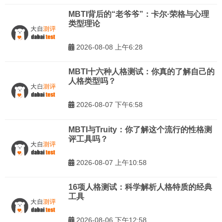
MBTI背后的“老爷爷”：卡尔·荣格与心理
类型理论
2026-08-08 上午6:28
MBTI十六种人格测试：你真的了解自己的
人格类型吗？
2026-08-07 下午6:58
MBTI与Truity：你了解这个流行的性格测
评工具吗？
2026-08-07 上午10:58
16项人格测试：科学解析人格特质的经典
工具
2026-08-06 下午12:58