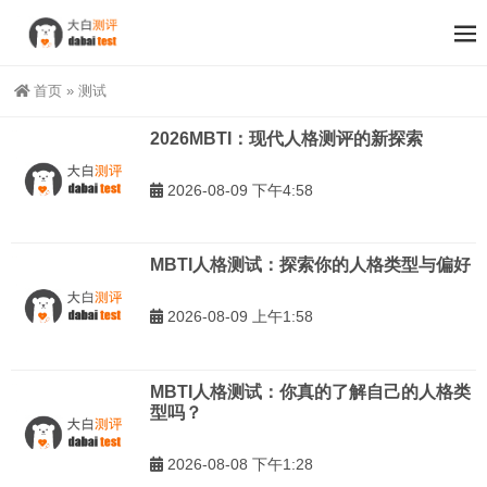
首页
»
测试
2026MBTI：现代人格测评的新探索
2026-08-09 下午4:58
MBTI人格测试：探索你的人格类型与偏好
2026-08-09 上午1:58
MBTI人格测试：你真的了解自己的人格类
型吗？
2026-08-08 下午1:28