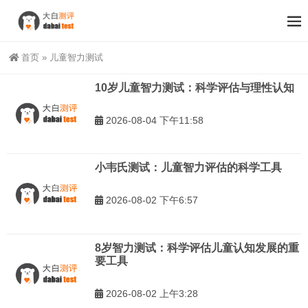
首页
»
儿童智力测试
10岁儿童智力测试：科学评估与理性认知
2026-08-04 下午11:58
小韦氏测试：儿童智力评估的科学工具
2026-08-02 下午6:57
8岁智力测试：科学评估儿童认知发展的重
要工具
2026-08-02 上午3:28