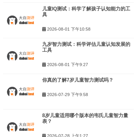
儿童IQ测试：科学了解孩子认知能力的工
具
2026-08-01 下午10:58
九岁智力测试：科学评估儿童认知发展的
工具
2026-08-01 下午9:27
你真的了解7岁儿童智力测试吗？
2026-07-29 下午9:58
8岁儿童适用哪个版本的韦氏儿童智力量
表？
2026-07-28 上午1:27