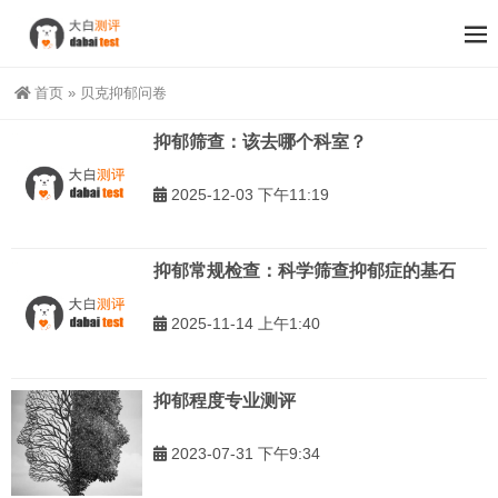
首页
»
贝克抑郁问卷
抑郁筛查：该去哪个科室？
2025-12-03 下午11:19
抑郁常规检查：科学筛查抑郁症的基石
2025-11-14 上午1:40
抑郁程度专业测评
2023-07-31 下午9:34